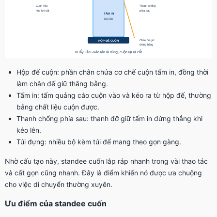
Hộp đế cuộn: phần chân chứa cơ chế cuộn tấm in, đồng thời
làm chân đế giữ thăng bằng.
Tấm in: tấm quảng cáo cuộn vào và kéo ra từ hộp đế, thường
bằng chất liệu cuộn được.
Thanh chống phía sau: thanh đỡ giữ tấm in đứng thẳng khi
kéo lên.
Túi đựng: nhiều bộ kèm túi để mang theo gọn gàng.
Nhờ cấu tạo này, standee cuốn lắp ráp nhanh trong vài thao tác
và cất gọn cũng nhanh. Đây là điểm khiến nó được ưa chuộng
cho việc di chuyển thường xuyên.
Ưu điểm của standee cuốn