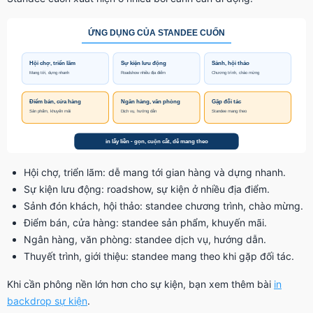
Hội chợ, triển lãm: dễ mang tới gian hàng và dựng nhanh.
Sự kiện lưu động: roadshow, sự kiện ở nhiều địa điểm.
Sảnh đón khách, hội thảo: standee chương trình, chào mừng.
Điểm bán, cửa hàng: standee sản phẩm, khuyến mãi.
Ngân hàng, văn phòng: standee dịch vụ, hướng dẫn.
Thuyết trình, giới thiệu: standee mang theo khi gặp đối tác.
Khi cần phông nền lớn hơn cho sự kiện, bạn xem thêm bài
in
backdrop sự kiện
.