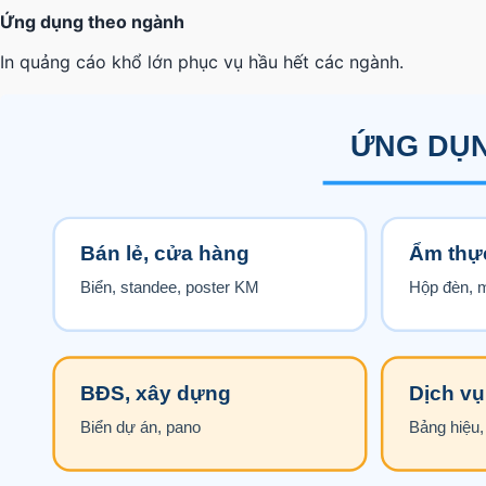
Ứng dụng theo ngành
In quảng cáo khổ lớn phục vụ hầu hết các ngành.