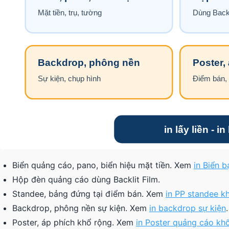
Biển quảng cáo, pano, biển hiệu mặt tiền. Xem
in Biển 
Hộp đèn quảng cáo dùng Backlit Film.
Standee, bảng đứng tại điểm bán. Xem
in PP standee k
Backdrop, phông nền sự kiện. Xem
in backdrop sự kiện
.
Poster, áp phích khổ rộng. Xem
in Poster quảng cáo kh