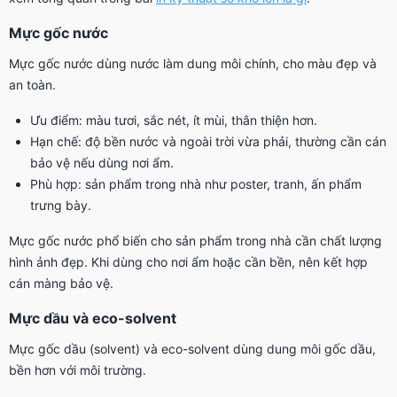
Mực gốc nước
Mực gốc nước dùng nước làm dung môi chính, cho màu đẹp và
an toàn.
Ưu điểm: màu tươi, sắc nét, ít mùi, thân thiện hơn.
Hạn chế: độ bền nước và ngoài trời vừa phải, thường cần cán
bảo vệ nếu dùng nơi ẩm.
Phù hợp: sản phẩm trong nhà như poster, tranh, ấn phẩm
trưng bày.
Mực gốc nước phổ biến cho sản phẩm trong nhà cần chất lượng
hình ảnh đẹp. Khi dùng cho nơi ẩm hoặc cần bền, nên kết hợp
cán màng bảo vệ.
Mực dầu và eco-solvent
Mực gốc dầu (solvent) và eco-solvent dùng dung môi gốc dầu,
bền hơn với môi trường.