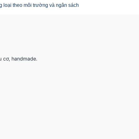
u cơ, handmade.