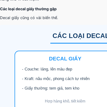
Các loại decal giấy thường gặp
Decal giấy cũng có vài biến thể.