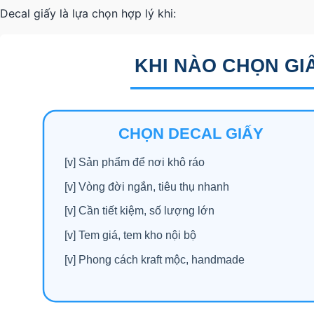
Decal giấy là lựa chọn hợp lý khi: