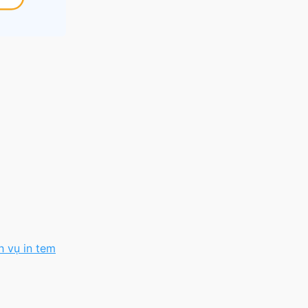
h vụ in tem