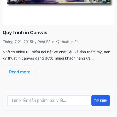
Quy trình in Canvas
Tháng 7 21, 2015
by
Post Bài
in
Kỹ thuật in ấn
Nhờ có nhiều ưu điểm nổi bật về chất liệu và tính thẩm mỹ, nên
kỹ thuật in canvas đang được nhiều khách hàng ưa…
Read more
TÌM KIẾM