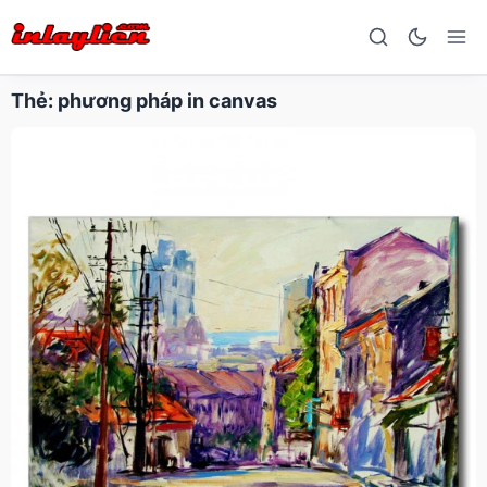
Thẻ:
phương pháp in canvas