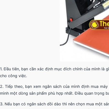
1. Đầu tiên, bạn cần xác định mục đích chính của mình là g
cho công việc.
2. Tiếp theo, bạn xem ngân sách của mình định mua máy 
mình một dòng sản phẩm phù hợp nhất. Điều quan trọng bạn
3. Nếu bạn có ngân sách dồi dào thì nên chọn mua một s