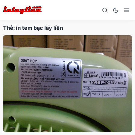
Thẻ:
in tem bạc lấy liền