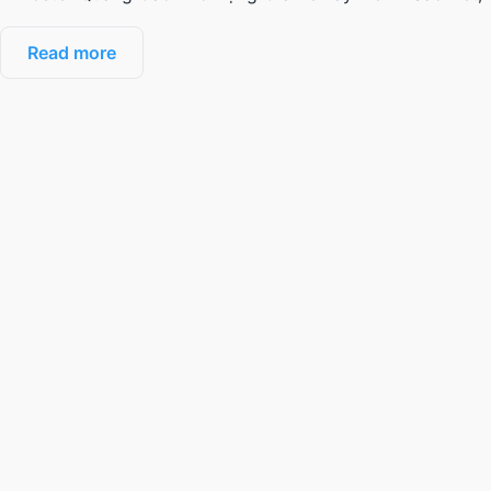
Read more