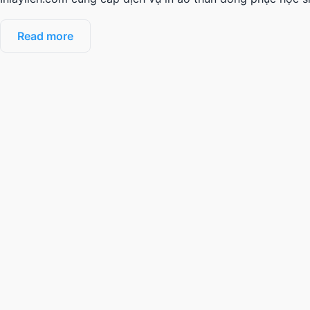
Read more