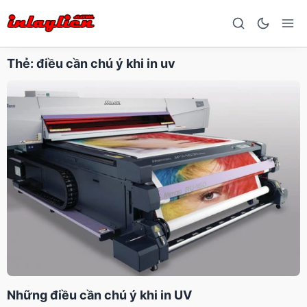
Thẻ:
điều cần chú ý khi in uv
Những điều cần chú ý khi in UV