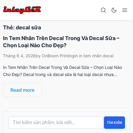
Thẻ:
decal sữa
In Tem Nhãn Trên Decal Trong Và Decal Sữa –
Chọn Loại Nào Cho Đẹp?
Tháng 6 4, 2026
by
OnBoom Printing
in
in tem nhãn decal
In Tem Nhãn Trên Decal Trong Và Decal Sữa – Chọn Loại Nào
Cho Đẹp? Decal trong và decal sữa là hai loại decal nhựa…
Read more
TÌM KIẾM